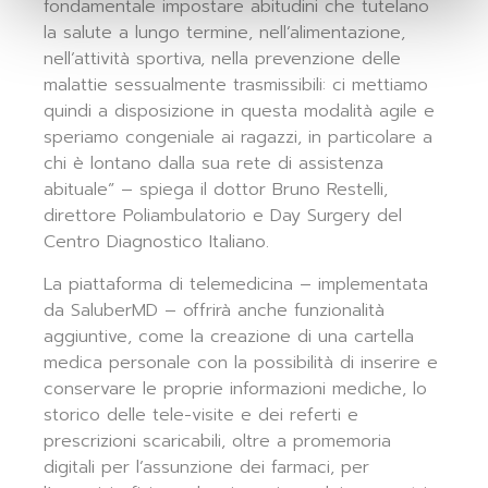
fondamentale impostare abitudini che tutelano
la salute a lungo termine, nell’alimentazione,
nell’attività sportiva, nella prevenzione delle
malattie sessualmente trasmissibili: ci mettiamo
quindi a disposizione in questa modalità agile e
speriamo congeniale ai ragazzi, in particolare a
chi è lontano dalla sua rete di assistenza
abituale” – spiega il dottor Bruno Restelli,
direttore Poliambulatorio e Day Surgery del
Centro Diagnostico Italiano.
La piattaforma di telemedicina – implementata
da SaluberMD – offrirà anche funzionalità
aggiuntive, come la creazione di una cartella
medica personale con la possibilità di inserire e
conservare le proprie informazioni mediche, lo
storico delle tele-visite e dei referti e
prescrizioni scaricabili, oltre a promemoria
digitali per l’assunzione dei farmaci, per