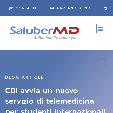
CONTATTI
PARLANO DI NOI
BLOG ARTICLE
CDI avvia un nuovo
servizio di telemedicina
per studenti internazionali