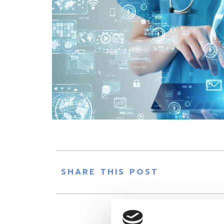
SHARE THIS POST