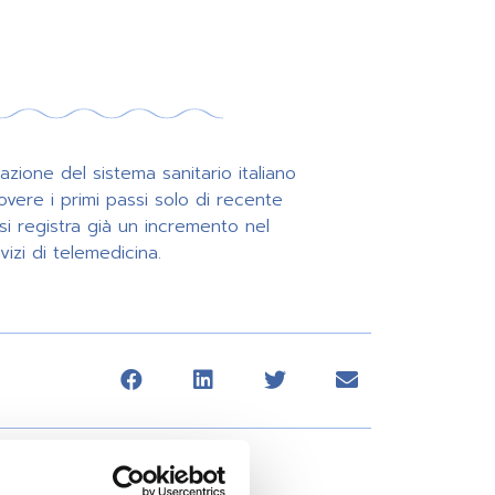
azione del sistema sanitario italiano
vere i primi passi solo di recente
 si registra già un incremento nel
izi di telemedicina.